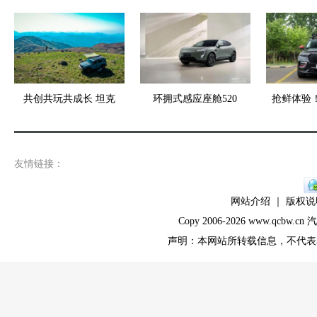
共创共玩共成长 坦克
环拥式感应座舱520
抢鲜体验
友情链接：
网站介绍 ｜ 版权说
Copy 2006-
2026 www.qcbw
声明：本网站所转载信息，不代表